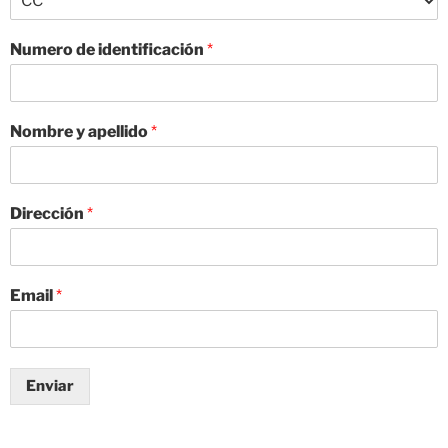
Numero de identificación
*
Nombre y apellido
*
Dirección
*
Email
*
Enviar