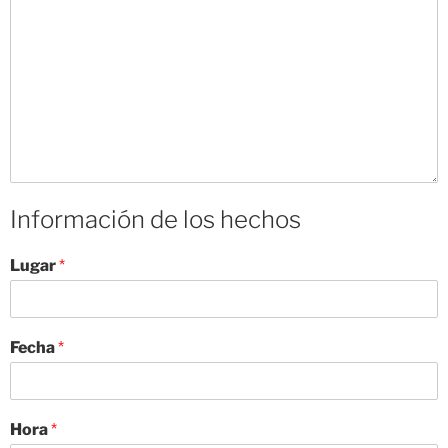
Información de los hechos
Lugar
*
Fecha
*
Hora
*