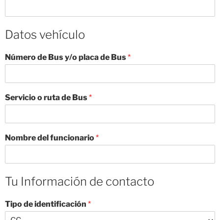
Datos vehículo
Número de Bus y/o placa de Bus
*
Servicio o ruta de Bus
*
Nombre del funcionario
*
Tu Información de contacto
Tipo de identificación
*