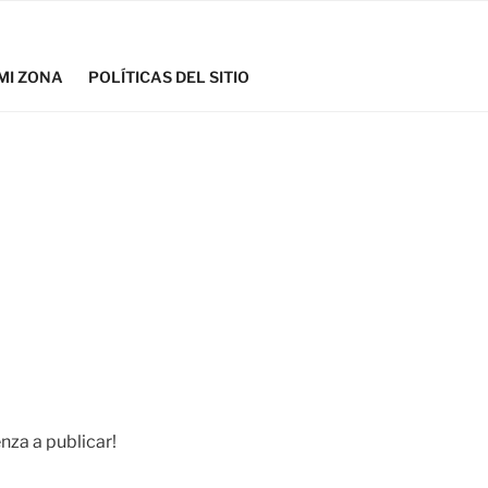
MI ZONA
POLÍTICAS DEL SITIO
nza a publicar!