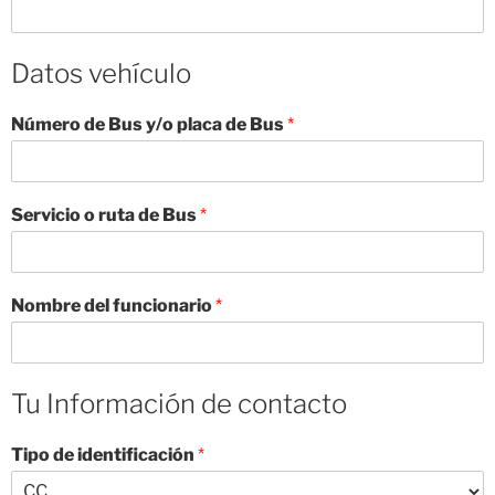
Datos vehículo
Número de Bus y/o placa de Bus
*
Servicio o ruta de Bus
*
Nombre del funcionario
*
Tu Información de contacto
Tipo de identificación
*