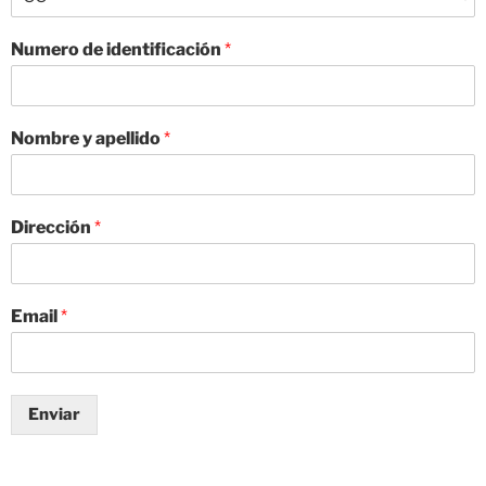
Numero de identificación
*
Nombre y apellido
*
Dirección
*
Email
*
Enviar