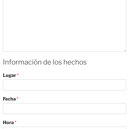
Información de los hechos
Lugar
*
Fecha
*
Hora
*