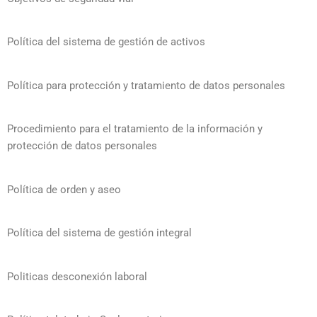
Política del sistema de gestión de activos
Política para protección y tratamiento de datos personales
Procedimiento para el tratamiento de la información y
protección de datos personales
Política de orden y aseo
Política del sistema de gestión integral
Politicas desconexión laboral