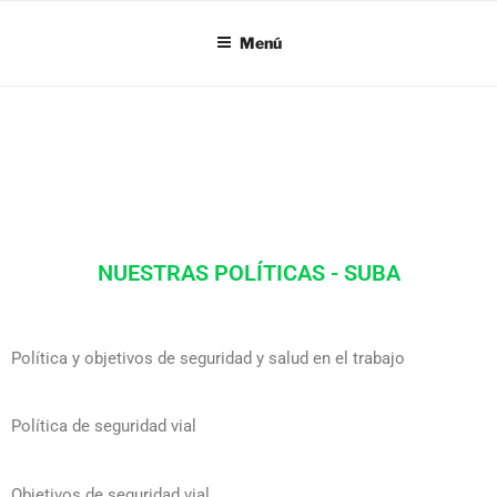
SI18
Menú
NUESTRAS POLÍTICAS - SUBA
Política y objetivos de seguridad y salud en el trabajo
Política de seguridad vial
Objetivos de seguridad vial