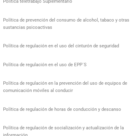
Política teletrabajo Suplementario
Política de prevención del consumo de alcohol, tabaco y otras
sustancias psicoactivas
Política de regulación en el uso del cinturón de seguridad
Política de regulación en el uso de EPP´S
Política de regulación en la prevención del uso de equipos de
comunicación móviles al conducir
Política de regulación de horas de conducción y descanso
Política de regulación de socialización y actualización de la
información