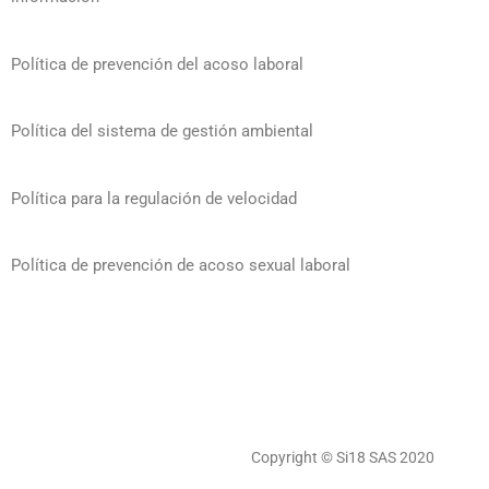
Política de prevención del acoso laboral
Política del sistema de gestión ambiental
Política para la regulación de velocidad
Política de prevención de acoso sexual laboral
Copyright © Si18 SAS 2020