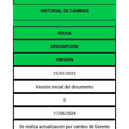
HISTORIAL DE CAMBIOS
FECHA
DESCRIPCIÓN
VERSIÓN
15/02/2023
Versión inicial del documento
0
17/06/2024
Se realiza actualización por cambio de Gerente