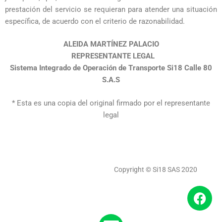
prestación del servicio se requieran para atender una situación
específica, de acuerdo con el criterio de razonabilidad.
ALEIDA MARTÍNEZ PALACIO
REPRESENTANTE LEGAL
Sistema Integrado de Operación de Transporte Si18 Calle 80
S.A.S
*
Esta es una copia del original firmado por el representante
legal
Copyright © Si18 SAS 2020