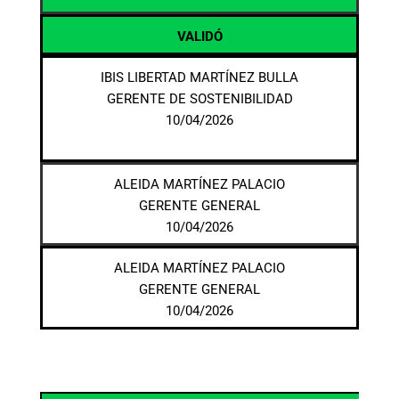
VALIDÓ
IBIS LIBERTAD MARTÍNEZ BULLA
GERENTE DE SOSTENIBILIDAD
10/04/2026
ALEIDA MARTÍNEZ PALACIO
GERENTE GENERAL
10/04/2026
ALEIDA MARTÍNEZ PALACIO
GERENTE GENERAL
10/04/2026