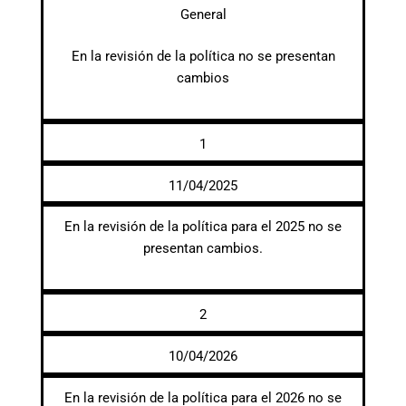
General
En la revisión de la política no se presentan
cambios
1
11/04/2025
En la revisión de la política para el 2025 no se
presentan cambios.
2
10/04/2026
En la revisión de la política para el 2026 no se