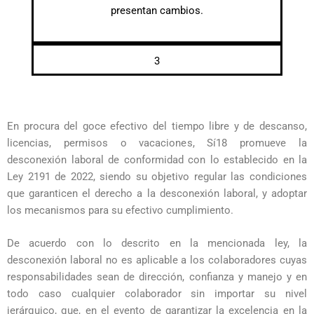
presentan cambios.
3
En procura del goce efectivo del tiempo libre y de descanso,
licencias, permisos o vacaciones, Sí18 promueve la
desconexión laboral de conformidad con lo establecido en la
Ley 2191 de 2022, siendo su objetivo regular las condiciones
que garanticen el derecho a la desconexión laboral, y adoptar
los mecanismos para su efectivo cumplimiento.
De acuerdo con lo descrito en la mencionada ley, la
desconexión laboral no es aplicable a los colaboradores cuyas
responsabilidades sean de dirección, confianza y manejo y en
todo caso cualquier colaborador sin importar su nivel
jerárquico, que, en el evento de garantizar la excelencia en la