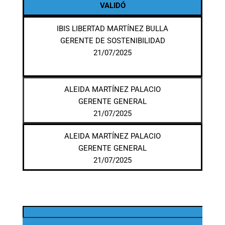
VALIDÓ
IBIS LIBERTAD MARTÍNEZ BULLA
GERENTE DE SOSTENIBILIDAD
21/07/2025
ALEIDA MARTÍNEZ PALACIO
GERENTE GENERAL
21/07/2025
ALEIDA MARTÍNEZ PALACIO
GERENTE GENERAL
21/07/2025