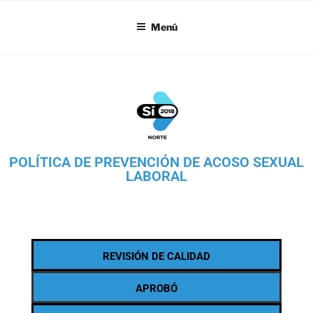
SI18
Menú
POLÍTICA DE PREVENCIÓN DE ACOSO SEXUAL
LABORAL
REVISIÓN DE CALIDAD
APROBÓ