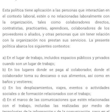
Esta política tiene aplicación a las personas que interactúan en
el contexto laboral, estén o no relacionadas laboralmente con
la organización, tales como colaboradores directos,
contratistas, practicantes, aprendices, colaboradores de los
proveedores o aliados, y otras personas que sin tener relación
con la organización nos prestan sus servicios. La presente
política abarca los siguientes contextos:
a) En el lugar de trabajo, incluidos espacios públicos y privados
cuando son un lugar de trabajo;
b) En los lugares donde se paga al colaborador, donde el
colaborador toma su descanso o sus alimentos, así como en
baños y vestieres;
c) En los desplazamientos, viajes, eventos o actividades
sociales o de formación relacionados con el trabajo;
d) En el marco de las comunicaciones que estén relacionadas
con el trabajo, incluidas las realizadas por medio de
tecnologías de la información y de la comunicación, caso en el