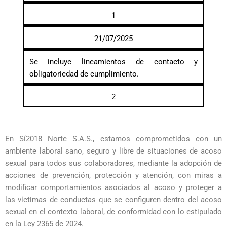
1
21/07/2025
Se incluye lineamientos de contacto y
obligatoriedad de cumplimiento.
2
En Sí2018 Norte S.A.S., estamos comprometidos con un
ambiente laboral sano, seguro y libre de situaciones de acoso
sexual para todos sus colaboradores, mediante la adopción de
acciones de prevención, protección y atención, con miras a
modificar comportamientos asociados al acoso y proteger a
las víctimas de conductas que se configuren dentro del acoso
sexual en el contexto laboral, de conformidad con lo estipulado
en la Ley 2365 de 2024.