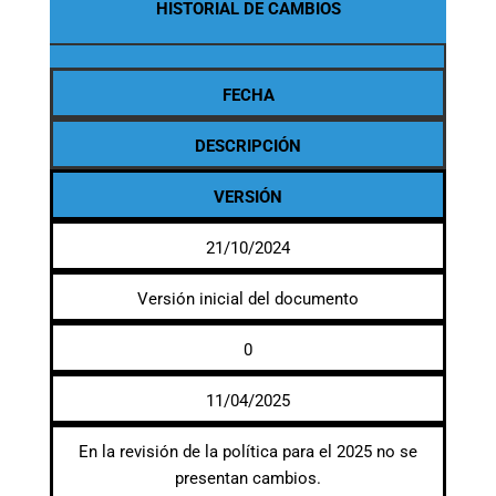
HISTORIAL DE CAMBIOS
FECHA
DESCRIPCIÓN
VERSIÓN
21/10/2024
Versión inicial del documento
0
11/04/2025
En la revisión de la política para el 2025 no se
presentan cambios.