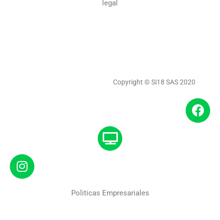
legal
Copyright © Si18 SAS 2020
Politicas Empresariales