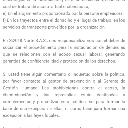
cual se tratará de acoso virtual o ciberacoso;
e) En el alojamiento proporcionado por la persona empleadora;
f) En los trayectos entre el domicilio y el lugar de trabajo, en los
servicios de transporte proveídos por la organización.
En Sí2018 Norte S.A.S., nos responsabilizamos con el deber de
socializar el procedimiento para la instauración de denuncias
que se relacionen con el acoso sexual laboral, generando
garantías de confidencialidad y protección de los derechos.
Si usted tiene algún comentario o inquietud sobre la política,
por favor contacte al gestor de prevención o al Gerente de
Gestión Humana. Las prohibiciones contra el acoso, la
discriminación y las represalias están destinadas a
complementar y profundizar esta política, no para formar la
base de una excepción a ellas, ni como base para formar una
excepción a las leyes locales.