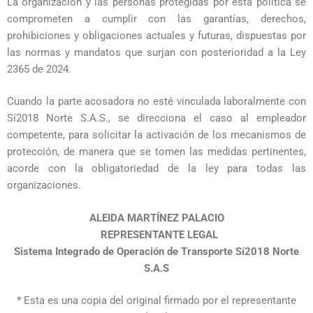
La organización y las personas protegidas por esta política se
comprometen a cumplir con las garantías, derechos,
prohibiciones y obligaciones actuales y futuras, dispuestas por
las normas y mandatos que surjan con posterioridad a la Ley
2365 de 2024.
Cuando la parte acosadora no esté vinculada laboralmente con
Sí2018 Norte S.A.S., se direcciona el caso al empleador
competente, para solicitar la activación de los mecanismos de
protección, de manera que se tomen las medidas pertinentes,
acorde con la obligatoriedad de la ley para todas las
organizaciones.
ALEIDA MARTÍNEZ PALACIO
REPRESENTANTE LEGAL
Sistema Integrado de Operación de Transporte Sí2018 Norte
S.A.S
*
Esta es una copia del original firmado por el representante