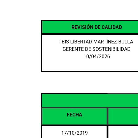
REVISIÓN DE CALIDAD
IBIS LIBERTAD MARTÍNEZ BULLA
GERENTE DE SOSTENIBILIDAD
10/04/2026
FECHA
17/10/2019