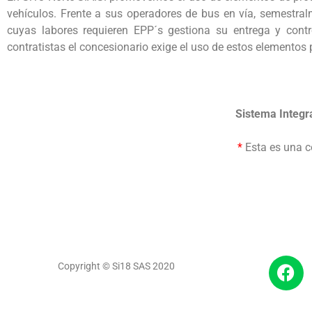
vehículos. Frente a sus operadores de bus en vía, semestra
cuyas labores requieren EPP´s gestiona su entrega y contr
contratistas el concesionario exige el uso de estos elementos 
Sistema Integr
*
Esta es una co
Copyright © Si18 SAS 2020