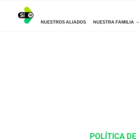
SI18
NUESTROS ALIADOS
NUESTRA FAMILIA
POLÍTICA DE