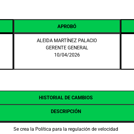
APROBÓ
ALEIDA MARTÍNEZ PALACIO
GERENTE GENERAL
10/04/2026
HISTORIAL DE CAMBIOS
DESCRIPCIÓN
Se crea la Política para la regulación de velocidad