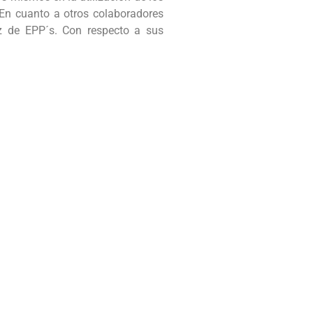
 En cuanto a otros colaboradores
iz de EPP´s. Con respecto a sus