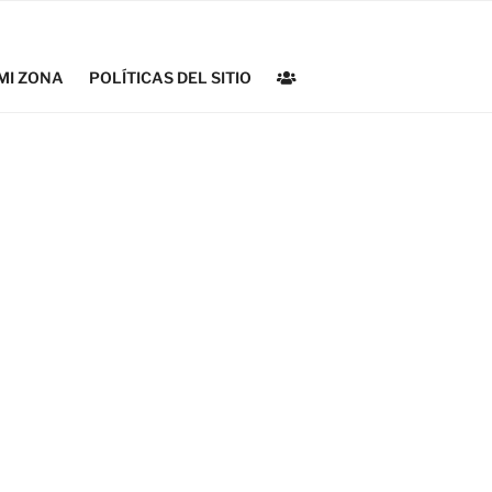
MI ZONA
POLÍTICAS DEL SITIO