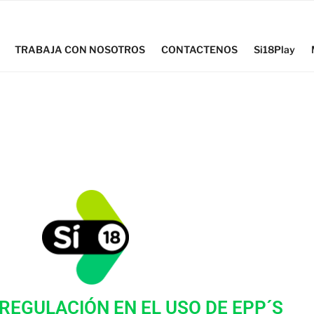
TRABAJA CON NOSOTROS
CONTACTENOS
Si18Play
 REGULACIÓN EN EL USO DE EPP´S