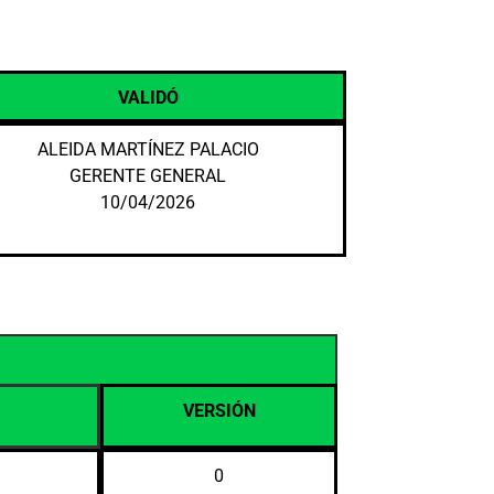
VALIDÓ
ALEIDA MARTÍNEZ PALACIO
GERENTE GENERAL
10/04/2026
VERSIÓN
0