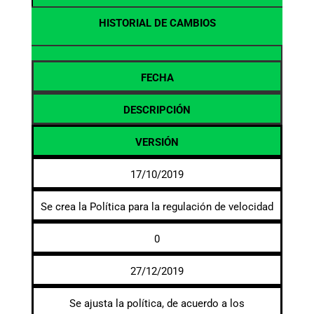
HISTORIAL DE CAMBIOS
FECHA
DESCRIPCIÓN
VERSIÓN
17/10/2019
Se crea la Política para la regulación de velocidad
0
27/12/2019
Se ajusta la política, de acuerdo a los