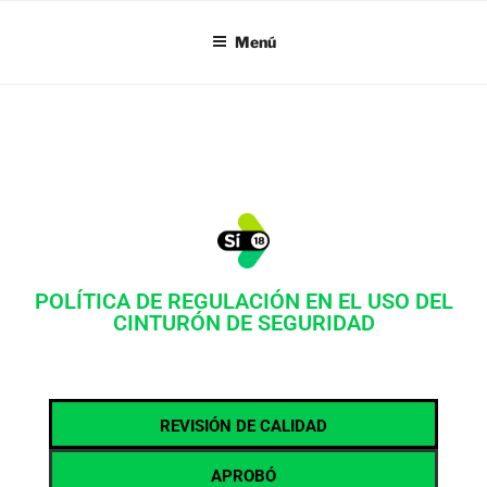
SI18
Menú
POLÍTICA DE REGULACIÓN EN EL USO DEL
CINTURÓN DE SEGURIDAD
REVISIÓN DE CALIDAD
APROBÓ