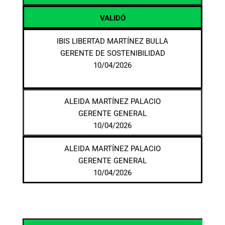
VALIDÓ
IBIS LIBERTAD MARTÍNEZ BULLA
GERENTE DE SOSTENIBILIDAD
10/04/2026
ALEIDA MARTÍNEZ PALACIO
GERENTE GENERAL
10/04/2026
ALEIDA MARTÍNEZ PALACIO
GERENTE GENERAL
10/04/2026