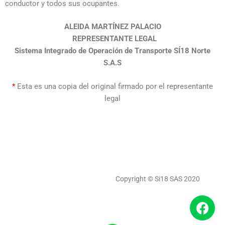
conductor y todos sus ocupantes.
ALEIDA MARTÍNEZ PALACIO
REPRESENTANTE LEGAL
Sistema Integrado de Operación de Transporte SÍ18 Norte
S.A.S
*
Esta es una copia del original firmado por el representante
legal
Copyright © Si18 SAS 2020