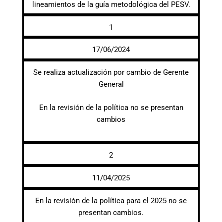
lineamientos de la guía metodológica del PESV.
1
17/06/2024
Se realiza actualización por cambio de Gerente
General
En la revisión de la política no se presentan
cambios
2
11/04/2025
En la revisión de la política para el 2025 no se
presentan cambios.