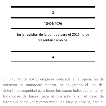
3
10/04/2026
En la revisión de la política para el 2026 no se
presentan cambios.
4
En Sí18 Norte S.A.S, empresa dedicada a la operación de
sistemas de transporte masivo, es obligatorio el uso del
cinturón de seguridad para todos los casos indicados en la ley.
Tratándose de buses, para el operador y en el caso de
automóvil particular y otros vehículos en que aplique, para el