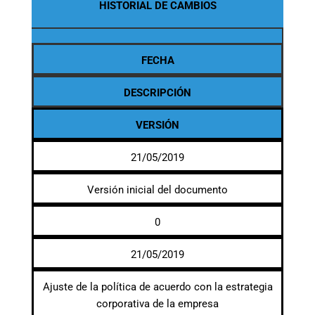
HISTORIAL DE CAMBIOS
FECHA
DESCRIPCIÓN
VERSIÓN
21/05/2019
Versión inicial del documento
0
21/05/2019
Ajuste de la política de acuerdo con la estrategia
corporativa de la empresa