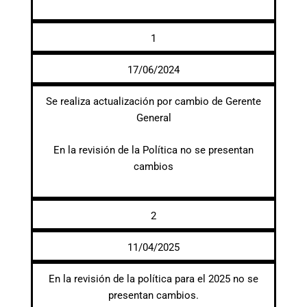
1
17/06/2024
Se realiza actualización por cambio de Gerente
General
En la revisión de la Política no se presentan
cambios
2
11/04/2025
En la revisión de la política para el 2025 no se
presentan cambios.