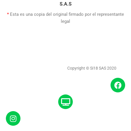
S.A.S
*
Esta es una copia del original firmado por el representante
legal
Copyright © Si18 SAS 2020