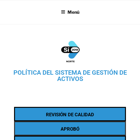
SI18
Menú
POLÍTICA DEL SISTEMA DE GESTIÓN DE
ACTIVOS
REVISIÓN DE CALIDAD
APROBÓ