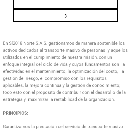
3
En Sí2018 Norte S.A.S. gestionamos de manera sostenible los
activos dedicados al transporte masivo de personas y aquellos
utilizados en el cumplimiento de nuestra misión, con un
enfoque integral del ciclo de vida y cuyos fundamentos son la
efectividad en el mantenimiento, la optimización del costo, la
gestión del riesgo, el compromiso con los requisitos
aplicables, la mejora continua y la gestión de conocimiento;
todo esto con el propósito de contribuir con el desarrollo de la
estrategia y maximizar la rentabilidad de la organización.
PRINCIPIOS:
Garantizamos la prestación del servicio de transporte masivo