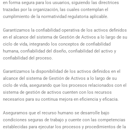
en forma segura para los usuarios, siguiendo las directrices
trazadas por la organización, las cuales contemplan el
cumplimiento de la normatividad regulatoria aplicable.
Garantizamos la confiabilidad operativa de los activos definidos
en el alcance del sistema de Gestión de Activos a lo largo de su
ciclo de vida, integrando los conceptos de confiabilidad
humana, confiabilidad del diseño, confiabilidad del activo y
confiabilidad del proceso.
Garantizamos la disponibilidad de los activos definidos en el
alcance del sistema de Gestión de Activos a lo largo de su
ciclo de vida, asegurando que los procesos relacionados con el
sistema de gestión de activos cuenten con los recursos
necesarios para su continua mejora en eficiencia y eficacia.
Aseguramos que el recurso humano se desarrolle bajo
condiciones seguras de trabajo y cuente con las competencias
establecidas para ejecutar los procesos y procedimientos de la