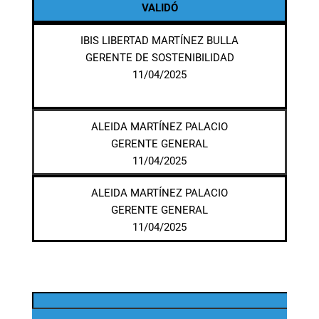
VALIDÓ
IBIS LIBERTAD MARTÍNEZ BULLA
GERENTE DE SOSTENIBILIDAD
11/04/2025
ALEIDA MARTÍNEZ PALACIO
GERENTE GENERAL
11/04/2025
ALEIDA MARTÍNEZ PALACIO
GERENTE GENERAL
11/04/2025