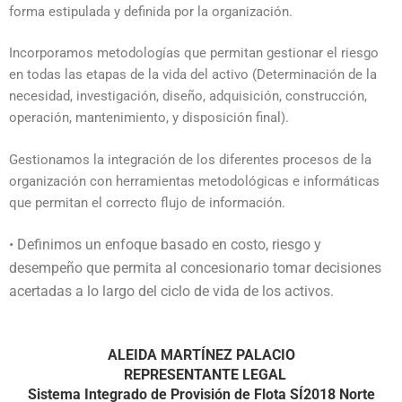
forma estipulada y definida por la organización.
Incorporamos metodologías que permitan gestionar el riesgo
en todas las etapas de la vida del activo (Determinación de la
necesidad, investigación, diseño, adquisición, construcción,
operación, mantenimiento, y disposición final).
Gestionamos la integración de los diferentes procesos de la
organización con herramientas metodológicas e informáticas
que permitan el correcto flujo de información.
• Definimos un enfoque basado en costo, riesgo y
desempeño que permita al concesionario tomar decisiones
acertadas a lo largo del ciclo de vida de los activos.
ALEIDA MARTÍNEZ PALACIO
REPRESENTANTE LEGAL
Sistema Integrado de Provisión de Flota SÍ2018 Norte