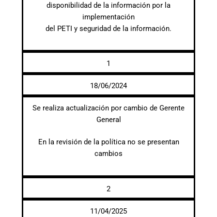
disponibilidad de la información por la
implementación
del PETI y seguridad de la información.
1
18/06/2024
Se realiza actualización por cambio de Gerente
General
En la revisión de la política no se presentan
cambios
2
11/04/2025