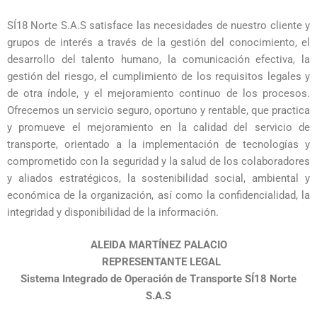
SÍ18 Norte S.A.S satisface las necesidades de nuestro cliente y
grupos de interés a través de la gestión del conocimiento, el
desarrollo del talento humano, la comunicación efectiva, la
gestión del riesgo, el cumplimiento de los requisitos legales y
de otra índole, y el mejoramiento continuo de los procesos.
Ofrecemos un servicio seguro, oportuno y rentable, que practica
y promueve el mejoramiento en la calidad del servicio de
transporte, orientado a la implementación de tecnologías y
comprometido con la seguridad y la salud de los colaboradores
y aliados estratégicos, la sostenibilidad social, ambiental y
económica de la organización, así como la confidencialidad, la
integridad y disponibilidad de la información.
ALEIDA MARTÍNEZ PALACIO
REPRESENTANTE LEGAL
Sistema Integrado de Operación de Transporte SÍ18 Norte
S.A.S