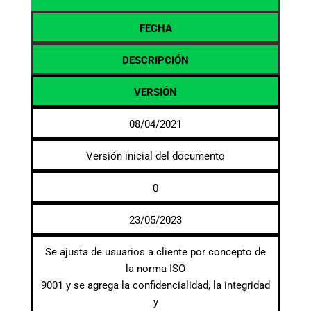
FECHA
DESCRIPCIÓN
VERSIÓN
08/04/2021
Versión inicial del documento
0
23/05/2023
Se ajusta de usuarios a cliente por concepto de
la norma ISO
9001 y se agrega la confidencialidad, la integridad
y