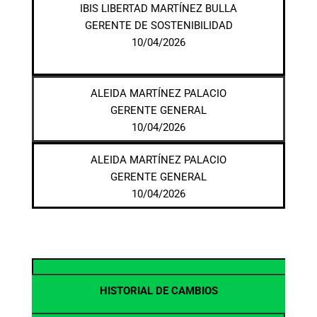
IBIS LIBERTAD MARTÍNEZ BULLA
GERENTE DE SOSTENIBILIDAD
10/04/2026
ALEIDA MARTÍNEZ PALACIO
GERENTE GENERAL
10/04/2026
ALEIDA MARTÍNEZ PALACIO
GERENTE GENERAL
10/04/2026
HISTORIAL DE CAMBIOS