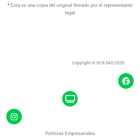
*
Esta es una copia del original firmado por el representante
legal
Copyright © Si18 SAS 2020
Politicas Empresariales