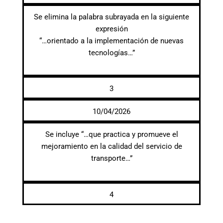
Se elimina la palabra subrayada en la siguiente
expresión
“…orientado a la implementación de nuevas
tecnologías…”
3
10/04/2026
Se incluye “…que practica y promueve el
mejoramiento en la calidad del servicio de
transporte…”
4