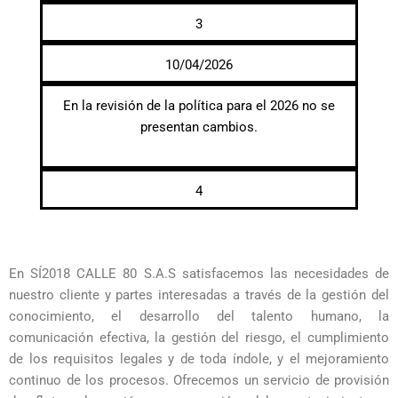
3
10/04/2026
En la revisión de la política para el 2026 no se
presentan cambios.
4
En SÍ2018 CALLE 80 S.A.S satisfacemos las necesidades de
nuestro cliente y partes interesadas a través de la gestión del
conocimiento, el desarrollo del talento humano, la
comunicación efectiva, la gestión del riesgo, el cumplimiento
de los requisitos legales y de toda índole, y el mejoramiento
continuo de los procesos. Ofrecemos un servicio de provisión