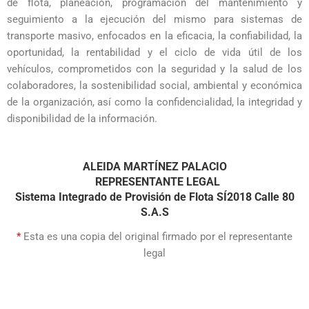
de flota, planeación, programación del mantenimiento y
seguimiento a la ejecución del mismo para sistemas de
transporte masivo, enfocados en la eficacia, la confiabilidad, la
oportunidad, la rentabilidad y el ciclo de vida útil de los
vehículos, comprometidos con la seguridad y la salud de los
colaboradores, la sostenibilidad social, ambiental y económica
de la organización, así como la confidencialidad, la integridad y
disponibilidad de la información.
ALEIDA MARTÍNEZ PALACIO
REPRESENTANTE LEGAL
Sistema Integrado de Provisión de Flota SÍ2018 Calle 80
S.A.S
*
Esta es una copia del original firmado por el representante
legal