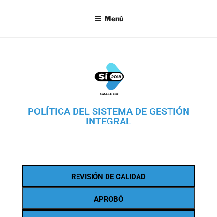
SI18
Menú
POLÍTICA DEL SISTEMA DE GESTIÓN
INTEGRAL
REVISIÓN DE CALIDAD
APROBÓ