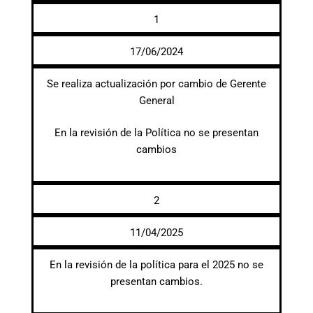
1
17/06/2024
Se realiza actualización por cambio de Gerente
General
En la revisión de la Política no se presentan
cambios
2
11/04/2025
En la revisión de la política para el 2025 no se
presentan cambios.