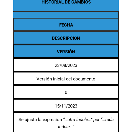
HISTORIAL DE CAMBIOS
FECHA
DESCRIPCIÓN
VERSIÓN
23/08/2023
Versión inicial del documento
0
15/11/2023
Se ajusta la expresión
“…otra índole…” por “…toda
índole…”