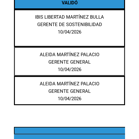
VALIDÓ
IBIS LIBERTAD MARTÍNEZ BULLA
GERENTE DE SOSTENIBILIDAD
10/04/2026
ALEIDA MARTÍNEZ PALACIO
GERENTE GENERAL
10/04/2026
ALEIDA MARTÍNEZ PALACIO
GERENTE GENERAL
10/04/2026