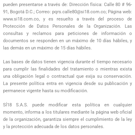
pueden presentarse a través de: Dirección física: Calle 80 # 96-
91, Bogotá D.C.; Correo: pqrs.calle80@si18.com.co; Página web:
www.si18.com.co, y es resuelto a través del proceso de
Protección de Datos Personales de la Organización. Las
consultas y reclamos para peticiones de información o
documentos se responden en un máximo de 10 días hábiles, y
las demás en un máximo de 15 días hábiles.
Las bases de datos tienen vigencia durante el tiempo necesario
para cumplir las finalidades del tratamiento o mientras exista
una obligación legal o contractual que exija su conservación.
La presente política entra en vigencia desde su publicación y
permanece vigente hasta su modificación.
SÍ18 S.A.S. puede modificar esta política en cualquier
momento, informa a los titulares mediante la página web oficial
de la organización, garantiza siempre el cumplimiento de la ley
y la protección adecuada de los datos personales.