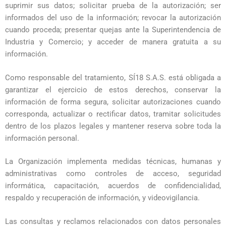
suprimir sus datos; solicitar prueba de la autorización; ser
informados del uso de la información; revocar la autorización
cuando proceda; presentar quejas ante la Superintendencia de
Industria y Comercio; y acceder de manera gratuita a su
información.
Como responsable del tratamiento, SÍ18 S.A.S. está obligada a
garantizar el ejercicio de estos derechos, conservar la
información de forma segura, solicitar autorizaciones cuando
corresponda, actualizar o rectificar datos, tramitar solicitudes
dentro de los plazos legales y mantener reserva sobre toda la
información personal.
La Organización implementa medidas técnicas, humanas y
administrativas como controles de acceso, seguridad
informática, capacitación, acuerdos de confidencialidad,
respaldo y recuperación de información, y videovigilancia.
Las consultas y reclamos relacionados con datos personales