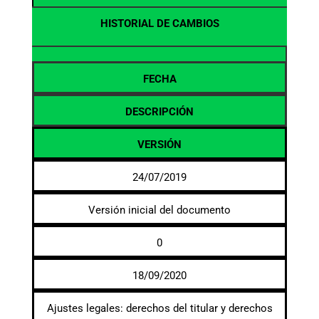
HISTORIAL DE CAMBIOS
FECHA
DESCRIPCIÓN
VERSIÓN
24/07/2019
Versión inicial del documento
0
18/09/2020
Ajustes legales: derechos del titular y derechos