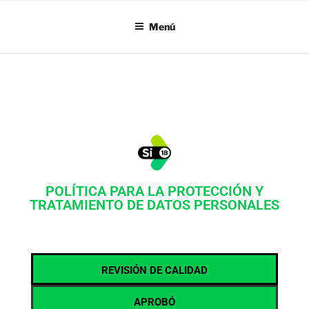
SI18
Menú
POLÍTICA PARA LA PROTECCIÓN Y
TRATAMIENTO DE DATOS PERSONALES
REVISIÓN DE CALIDAD
APROBÓ