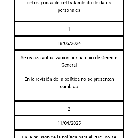
del responsable del tratamiento de datos
personales
1
18/06/2024
Se realiza actualización por cambio de Gerente
General
En la revisión de la política no se presentan
cambios
2
11/04/2025
En la revisión de la política para el 2025 no se