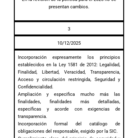
presentan cambios.
3
10/12/2025
Incorporación expresamente los principios
establecidos en la Ley 1581 de 2012: Legalidad,
Finalidad, Libertad, Veracidad, Transparencia,
Acceso y circulación restringida, Seguridad y
Confidencialidad.
Ampliación y especifica mucho más las
finalidades, finalidades más detalladas,
específicas y acorde con exigencias de
transparencia.
Incorporación formal del catálogo de
obligaciones del responsable, exigido por la SIC.