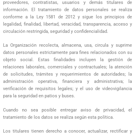
proveedores, contratistas, usuarios y demás titulares de
información. El tratamiento de datos personales se realiza
conforme a la Ley 1581 de 2012 y sigue los principios de
legalidad, finalidad, libertad, veracidad, transparencia, acceso y
circulación restringida, seguridad y confidencialidad.
La Organización recolecta, almacena, usa, circula y suprime
datos personales estrictamente para fines relacionados con su
objeto social. Estas finalidades incluyen la gestión de
relaciones laborales, comerciales y contractuales; la atención
de solicitudes, trámites y requerimientos de autoridades; la
administración operativa, financiera y administrativa; la
verificación de requisitos legales; y el uso de videovigilancia
para la seguridad en patios y buses.
Cuando no sea posible entregar aviso de privacidad, el
tratamiento de los datos se realiza según esta política.
Los titulares tienen derecho a conocer, actualizar, rectificar y