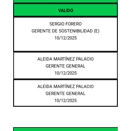
VALIDÓ
SERGIO FORERO
GERENTE DE SOSTENIBILIDAD (E)
10/12/2025
ALEIDA MARTÍNEZ PALACIO
GERENTE GENERAL
10/12/2025
ALEIDA MARTÍNEZ PALACIO
GERENTE GENERAL
10/12/2025