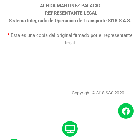
ALEIDA MARTÍNEZ PALACIO
REPRESENTANTE LEGAL
Sistema Integrado de Operación de Transporte SÍ18 S.A.S.
*
Esta es una copia del original firmado por el representante
legal
Copyright © Si18 SAS 2020