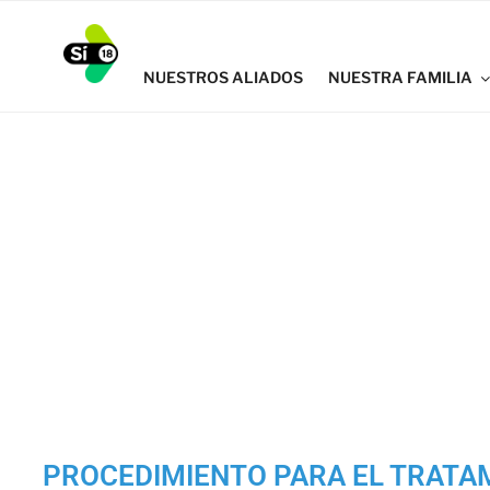
SI18
NUESTROS ALIADOS
NUESTRA FAMILIA
PROCEDIMIENTO PARA EL TRATAM