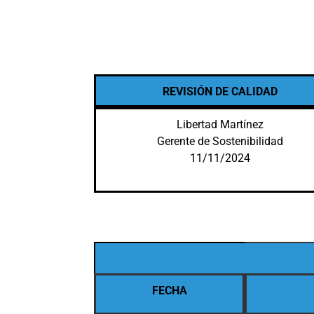
REVISIÓN DE CALIDAD
Libertad Martínez
Gerente de Sostenibilidad
11/11/2024
FECHA