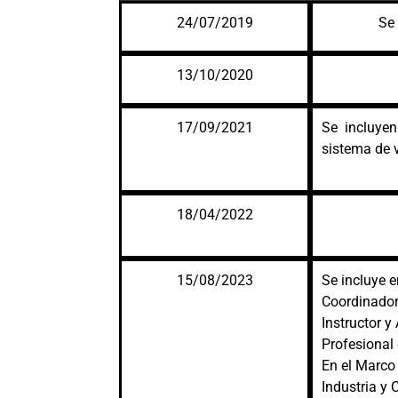
24/07/2019
Se 
13/10/2020
17/09/2021
Se incluyen
sistema de 
18/04/2022
15/08/2023
Se incluye
Coordinador 
Instructor 
Profesional
En el Marco
Industria y 