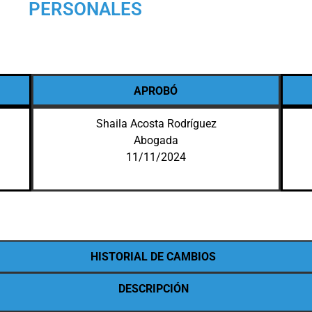
PERSONALES
APROBÓ
Shaila Acosta Rodríguez
Abogada
11/11/2024
HISTORIAL DE CAMBIOS
DESCRIPCIÓN