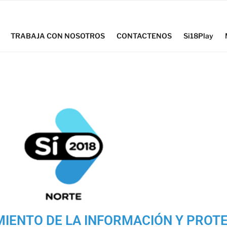
TRABAJA CON NOSOTROS
CONTACTENOS
Si18Play
IENTO DE LA INFORMACIÓN Y PROT