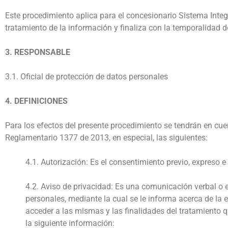
Este procedimiento aplica para el concesionario Sistema Integ
tratamiento de la información y finaliza con la temporalidad d
3. RESPONSABLE
3.1. Oficial de protección de datos personales
4. DEFINICIONES
Para los efectos del presente procedimiento se tendrán en cue
Reglamentario 1377 de 2013, en especial, las siguientes:
4.1. Autorización: Es el consentimiento previo, expreso 
4.2. Aviso de privacidad: Es una comunicación verbal o es
personales, mediante la cual se le informa acerca de la e
acceder a las mismas y las finalidades del tratamiento 
la siguiente información: