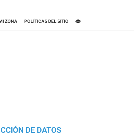
MI ZONA
POLÍTICAS DEL SITIO
ECCIÓN DE DATOS