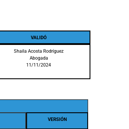
VALIDÓ
Shaila Acosta Rodríguez
Abogada
11/11/2024
VERSIÓN