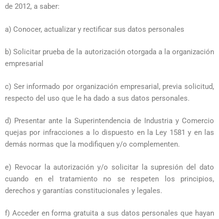
de 2012, a saber:
a) Conocer, actualizar y rectificar sus datos personales
b) Solicitar prueba de la autorización otorgada a la organización
empresarial
c) Ser informado por organización empresarial, previa solicitud,
respecto del uso que le ha dado a sus datos personales.
d) Presentar ante la Superintendencia de Industria y Comercio
quejas por infracciones a lo dispuesto en la Ley 1581 y en las
demás normas que la modifiquen y/o complementen.
e) Revocar la autorización y/o solicitar la supresión del dato
cuando en el tratamiento no se respeten los principios,
derechos y garantías constitucionales y legales.
f) Acceder en forma gratuita a sus datos personales que hayan