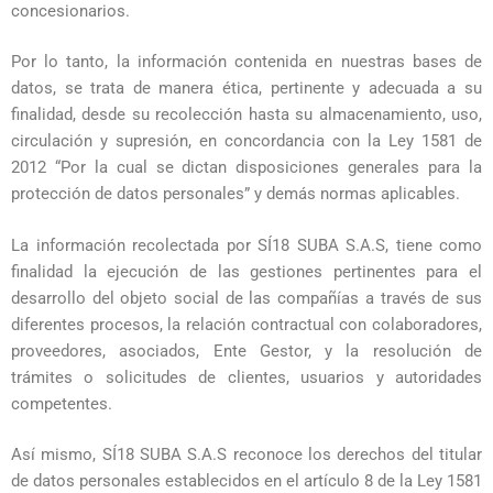
concesionarios.
Por lo tanto, la información contenida en nuestras bases de
datos, se trata de manera ética, pertinente y adecuada a su
finalidad, desde su recolección hasta su almacenamiento, uso,
circulación y supresión, en concordancia con la Ley 1581 de
2012 “Por la cual se dictan disposiciones generales para la
protección de datos personales” y demás normas aplicables.
La información recolectada por SÍ18 SUBA S.A.S, tiene como
finalidad la ejecución de las gestiones pertinentes para el
desarrollo del objeto social de las compañías a través de sus
diferentes procesos, la relación contractual con colaboradores,
proveedores, asociados, Ente Gestor, y la resolución de
trámites o solicitudes de clientes, usuarios y autoridades
competentes.
Así mismo, SÍ18 SUBA S.A.S reconoce los derechos del titular
de datos personales establecidos en el artículo 8 de la Ley 1581