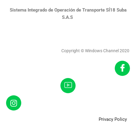
Sistema Integrado de Operación de Transporte SÍ18 Suba
S.A.S
Copyright © Windows Channel 2020
Privacy Policy