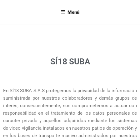
SI18
Menú
SÍ18 SUBA
En SÍ18 SUBA S.A.S protegemos la privacidad de la información
suministrada por nuestros colaboradores y demás grupos de
interés; consecuentemente, nos comprometemos a actuar con
responsabilidad en el tratamiento de los datos personales de
carácter privado y aquellos adquiridos mediante los sistemas
de video vigilancia instalados en nuestros patios de operación y
en los buses de transporte masivo administrados por nuestros