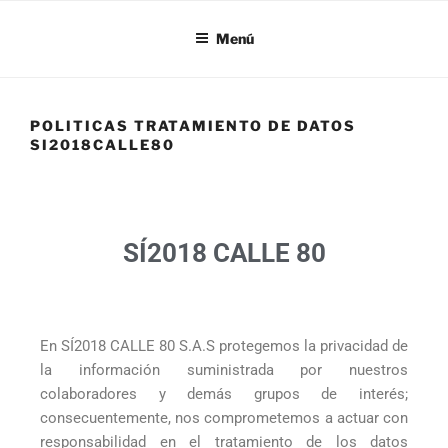
SI18
Menú
POLITICAS TRATAMIENTO DE DATOS
SI2018CALLE80
SÍ2018 CALLE 80
En SÍ2018 CALLE 80 S.A.S protegemos la privacidad de
la información suministrada por nuestros
colaboradores y demás grupos de interés;
consecuentemente, nos comprometemos a actuar con
responsabilidad en el tratamiento de los datos