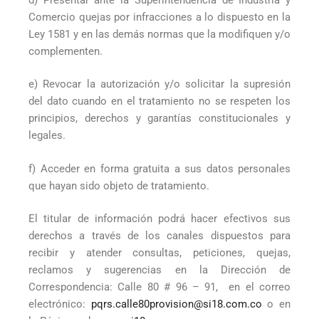
Comercio quejas por infracciones a lo dispuesto en la
Ley 1581 y en las demás normas que la modifiquen y/o
complementen.
e) Revocar la autorización y/o solicitar la supresión
del dato cuando en el tratamiento no se respeten los
principios, derechos y garantías constitucionales y
legales.
f) Acceder en forma gratuita a sus datos personales
que hayan sido objeto de tratamiento.
El titular de información podrá hacer efectivos sus
derechos a través de los canales dispuestos para
recibir y atender consultas, peticiones, quejas,
reclamos y sugerencias en la Dirección de
Correspondencia: Calle 80 # 96 – 91, en el correo
electrónico:
pqrs.calle80provision@si18.com.co
o en