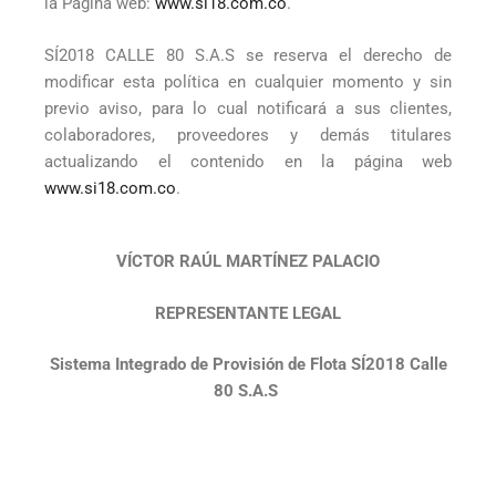
la Página web:
www.si18.com.co
.
SÍ2018 CALLE 80 S.A.S se reserva el derecho de
modificar esta política en cualquier momento y sin
previo aviso, para lo cual notificará a sus clientes,
colaboradores, proveedores y demás titulares
actualizando el contenido en la página web
www.si18.com.co
.
VÍCTOR RAÚL MARTÍNEZ PALACIO
REPRESENTANTE LEGAL
Sistema Integrado de Provisión de Flota SÍ2018 Calle
80 S.A.S