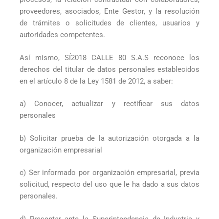
proveedores, asociados, Ente Gestor, y la resolución
de trámites o solicitudes de clientes, usuarios y
autoridades competentes.
Así mismo, SÍ2018 CALLE 80 S.A.S reconoce los
derechos del titular de datos personales establecidos
en el artículo 8 de la Ley 1581 de 2012, a saber:
a) Conocer, actualizar y rectificar sus datos
personales
b) Solicitar prueba de la autorización otorgada a la
organización empresarial
c) Ser informado por organización empresarial, previa
solicitud, respecto del uso que le ha dado a sus datos
personales.
d) Presentar ante la Superintendencia de Industria y