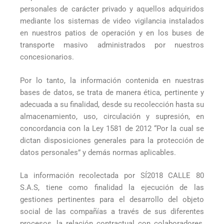
personales de carácter privado y aquellos adquiridos
mediante los sistemas de video vigilancia instalados
en nuestros patios de operación y en los buses de
transporte masivo administrados por nuestros
concesionarios.
Por lo tanto, la información contenida en nuestras
bases de datos, se trata de manera ética, pertinente y
adecuada a su finalidad, desde su recolección hasta su
almacenamiento, uso, circulación y supresión, en
concordancia con la Ley 1581 de 2012 “Por la cual se
dictan disposiciones generales para la protección de
datos personales” y demás normas aplicables.
La información recolectada por SÍ2018 CALLE 80
S.A.S, tiene como finalidad la ejecución de las
gestiones pertinentes para el desarrollo del objeto
social de las compañías a través de sus diferentes
procesos, la relación contractual con colaboradores,