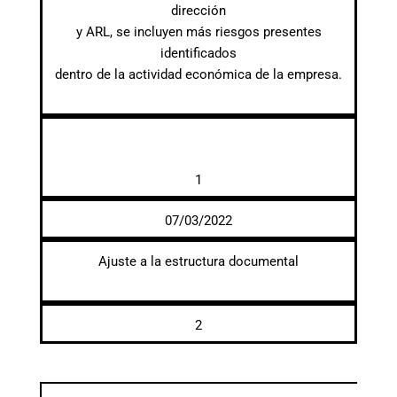
dirección
y ARL, se incluyen más riesgos presentes
identificados
dentro de la actividad económica de la empresa.
1
07/03/2022
Ajuste a la estructura documental
2