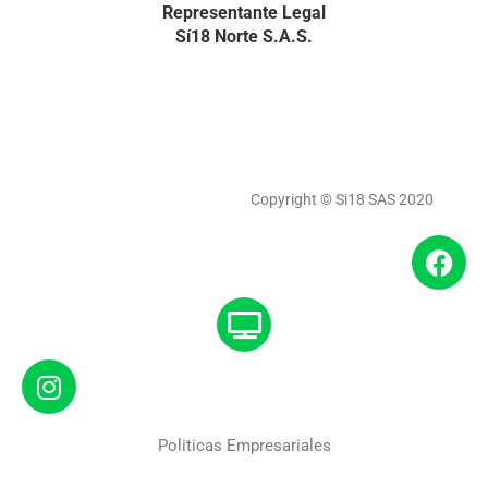
Representante Legal
Sí18 Norte S.A.S.
Copyright © Si18 SAS 2020
Politicas Empresariales