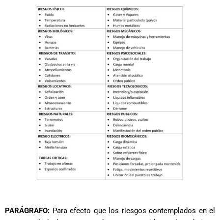
PARÁGRAFO:
Para efecto que los riesgos contemplados en el