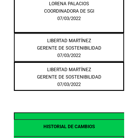
LORENA PALACIOS
COORDINADORA DE SGI
07/03/2022
LIBERTAD MARTÍNEZ
GERENTE DE SOSTENIBILIDAD
07/03/2022
LIBERTAD MARTÍNEZ
GERENTE DE SOSTENIBILIDAD
07/03/2022
HISTORIAL DE CAMBIOS