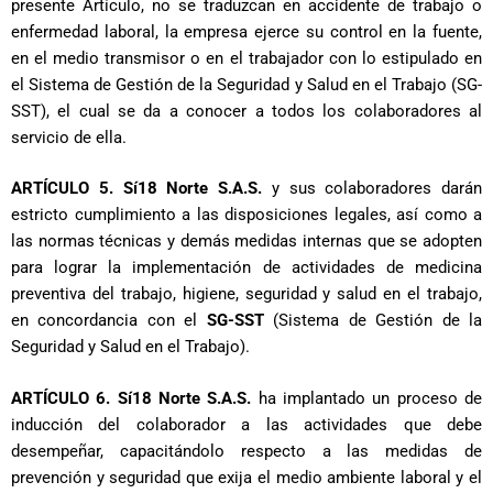
presente Artículo, no se traduzcan en accidente de trabajo o
enfermedad laboral, la empresa ejerce su control en la fuente,
en el medio transmisor o en el trabajador con lo estipulado en
el Sistema de Gestión de la Seguridad y Salud en el Trabajo (SG-
SST), el cual se da a conocer a todos los colaboradores al
servicio de ella.
ARTÍCULO 5. Sí18 Norte S.A.S.
y sus colaboradores darán
estricto cumplimiento a las disposiciones legales, así como a
las normas técnicas y demás medidas internas que se adopten
para lograr la implementación de actividades de medicina
preventiva del trabajo, higiene, seguridad y salud en el trabajo,
en concordancia con el
SG-SST
(Sistema de Gestión de la
Seguridad y Salud en el Trabajo).
ARTÍCULO 6. Sí18 Norte S.A.S.
ha implantado un proceso de
inducción del colaborador a las actividades que debe
desempeñar, capacitándolo respecto a las medidas de
prevención y seguridad que exija el medio ambiente laboral y el