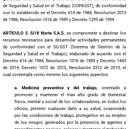
de Seguridad y Salud en el Trabajo (COPASST), de conformidad
con lo establecido en el Decreto 614 de 1984, Resolución 2013
de 1986, Resolución 1016 de 1989 y Decreto 1295 de 1994.
ARTÍCULO 3. Sí18 Norte S.A.S.
se compromete a destinar los
recursos necesarios para desarrollar actividades permanentes
de conformidad con el SG-SST (Sistema de Gestión de la
Seguridad y Salud en el Trabajo), elaborado de acuerdo con el
Decreto 614 de 1984, Resolución 1016 de 1989 y Decreto 1443
de 2014, Decreto 1072 de 2015, Resolución 0312 de 2019, el
cual contempla como mínimo los siguientes aspectos:
a. Medicina preventiva y del trabajo,
orientado a
promover y mantener el más alto grado de bienestar
físico, mental y social de los colaboradores, en todos los
oficios, prevenir cualquier daño a su salud, ocasionado
por las condiciones de trabajo, protegerlos en su empleo
de los riesgos generados por la presencia de agentes y