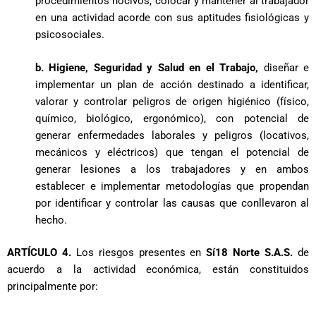
procedimientos nocivos, colocar y mantener al trabajador
en una actividad acorde con sus aptitudes fisiológicas y
psicosociales.
b. Higiene, Seguridad y Salud en el Trabajo,
diseñar e
implementar un plan de acción destinado a identificar,
valorar y controlar peligros de origen higiénico (físico,
químico, biológico, ergonómico), con potencial de
generar enfermedades laborales y peligros (locativos,
mecánicos y eléctricos) que tengan el potencial de
generar lesiones a los trabajadores y en ambos
establecer e implementar metodologías que propendan
por identificar y controlar las causas que conllevaron al
hecho.
ARTÍCULO 4.
Los riesgos presentes en
Sí18 Norte S.A.S.
de
acuerdo a la actividad económica, están constituidos
principalmente por: