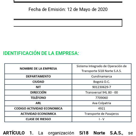
Fecha de Emisión: 12 de Mayo de 2020
IDENTIFICACIÓN DE LA EMPRESA:
ARTÍCULO 1.
La organización
Sí18 Norte S.A.S.,
se