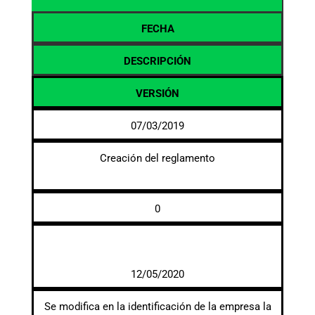
FECHA
DESCRIPCIÓN
VERSIÓN
07/03/2019
Creación del reglamento
0
12/05/2020
Se modifica en la identificación de la empresa la